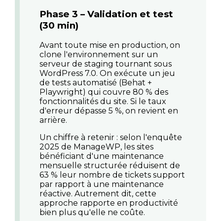
Phase 3 – Validation et test
(30 min)
Avant toute mise en production, on
clone l'environnement sur un
serveur de staging tournant sous
WordPress 7.0. On exécute un jeu
de tests automatisé (Behat +
Playwright) qui couvre 80 % des
fonctionnalités du site. Si le taux
d'erreur dépasse 5 %, on revient en
arrière.
Un chiffre à retenir : selon l'enquête
2025 de ManageWP, les sites
bénéficiant d'une maintenance
mensuelle structurée réduisent de
63 % leur nombre de tickets support
par rapport à une maintenance
réactive. Autrement dit, cette
approche rapporte en productivité
bien plus qu'elle ne coûte.