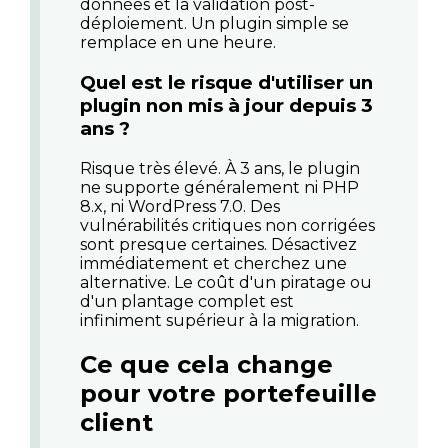
données et la validation post-
déploiement. Un plugin simple se
remplace en une heure.
Quel est le risque d'utiliser un
plugin non mis à jour depuis 3
ans ?
Risque très élevé. À 3 ans, le plugin
ne supporte généralement ni PHP
8.x, ni WordPress 7.0. Des
vulnérabilités critiques non corrigées
sont presque certaines. Désactivez
immédiatement et cherchez une
alternative. Le coût d'un piratage ou
d'un plantage complet est
infiniment supérieur à la migration.
Ce que cela change
pour votre portefeuille
client