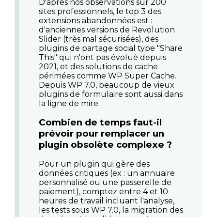
D'après nos observations sur 200
sites professionnels, le top 3 des
extensions abandonnées est :
d'anciennes versions de Revolution
Slider (très mal sécurisées), des
plugins de partage social type "Share
This" qui n'ont pas évolué depuis
2021, et des solutions de cache
périmées comme WP Super Cache.
Depuis WP 7.0, beaucoup de vieux
plugins de formulaire sont aussi dans
la ligne de mire.
Combien de temps faut-il
prévoir pour remplacer un
plugin obsolète complexe ?
Pour un plugin qui gère des
données critiques (ex : un annuaire
personnalisé ou une passerelle de
paiement), comptez entre 4 et 10
heures de travail incluant l'analyse,
les tests sous WP 7.0, la migration des