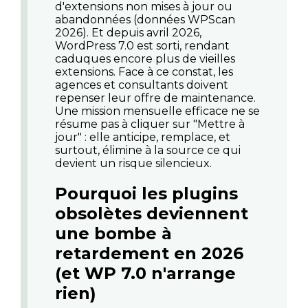
d'extensions non mises à jour ou
abandonnées (données WPScan
2026). Et depuis avril 2026,
WordPress 7.0 est sorti, rendant
caduques encore plus de vieilles
extensions. Face à ce constat, les
agences et consultants doivent
repenser leur offre de maintenance.
Une mission mensuelle efficace ne se
résume pas à cliquer sur "Mettre à
jour" : elle anticipe, remplace, et
surtout, élimine à la source ce qui
devient un risque silencieux.
Pourquoi les plugins
obsolètes deviennent
une bombe à
retardement en 2026
(et WP 7.0 n'arrange
rien)