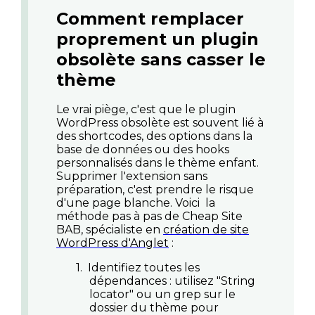
Comment remplacer
proprement un plugin
obsolète sans casser le
thème
Le vrai piège, c'est que le
plugin
WordPress obsolète
est souvent lié à
des shortcodes, des options dans la
base de données ou des hooks
personnalisés dans le thème enfant.
Supprimer l'extension sans
préparation, c'est prendre le risque
d'une page blanche. Voici
la
méthode pas à pas de Cheap Site
BAB, spécialiste en
création de site
WordPress d'Anglet
:
1.
Identifiez toutes les
dépendances
: utilisez "String
locator" ou un grep sur le
dossier du thème pour