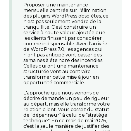
Proposer une maintenance
mensuelle centrée sur l'élimination
des
plugins WordPress obsolètes
, ce
n'est pas seulement vendre de la
tranquillité. C'est construire un
service à haute valeur ajoutée que
les clients finissent par considérer
comme indispensable. Avec l'arrivée
de WordPress 7.0, les agences qui
n'ont pas anticipé vont passer des
semaines à éteindre des incendies.
Celles qui ont une maintenance
structurée vont au contraire
transformer cette mise à jour en
opportunité commerciale.
L'approche que nous venons de
décrire demande un peu de rigueur
au départ, mais elle transforme votre
relation client. Vous passez du statut
de "dépanneur" à celui de "stratège
technique". En ce mois de mai 2026,
c'est la seule manière de justifier des