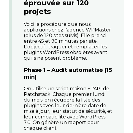
éprouvée sur 120
projets
Voici la procédure que nous
appliquons chez l'agence WPMaster
(plus de 120 sites suivis). Elle prend
entre 45 et 90 minutes par site.
L'objectif : traquer et remplacer les
plugins WordPress obsolètes
avant
qu'ils ne posent problème.
Phase 1 – Audit automatisé (15
min)
On utilise un script maison + l'API de
Patchstack. Chaque premier lundi
du mois, on récupère la liste des
plugins avec leur dernière date de
mise à jour, leur statut de sécurité, et
leur compatibilité avec WordPress
7.0. On génère un rapport pour
chaque client.