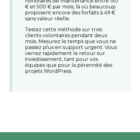
honoraires de maintenance entre 150
€ et 500 € par mois, là où beaucoup
proposent encore des forfaits à 49 €
sans valeur réelle.
Testez cette méthode sur trois
clients volontaires pendant deux
mois. Mesurez le temps que vous ne
passez plus en support urgent. Vous
verrez rapidement le retour sur
investissement, tant pour vos
équipes que pour la pérennité des
projets WordPress.