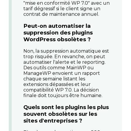
"mise en conformité WP 7.0" avec un
tarif dégressif si le client signe un
contrat de maintenance annuel.
Peut-on automatiser la
suppression des plugins
WordPress obsolètes ?
Non, la suppression automatique est
trop risquée. En revanche, on peut
automatiser l'alerte et le reporting.
Des outils comme MainWP ou
ManageWP envoient un rapport
chaque semaine listant les
extensions dépassées et leur
compatibilité WP 7.0. La décision
finale doit toujours être humaine.
Quels sont les plugins les plus
souvent obsolètes sur les
sites d'entreprises ?