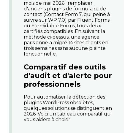
mois de mai 2026 : remplacer
d'anciens plugins de formulaire de
contact (Contact Form 7, qui peine à
suivre sur WP 7.0) par Fluent Forms
ou Formidable Forms, tous deux
certifiés compatibles. En suivant la
méthode ci-dessus, une agence
parisienne a migré 14 sites clients en
trois semaines sans aucune plainte
fonctionnelle.
Comparatif des outils
d'audit et d'alerte pour
professionnels
Pour automatiser la détection des
plugins WordPress obsolètes
,
quelques solutions se distinguent en
2026. Voici un tableau comparatif qui
vous aidera à choisir.