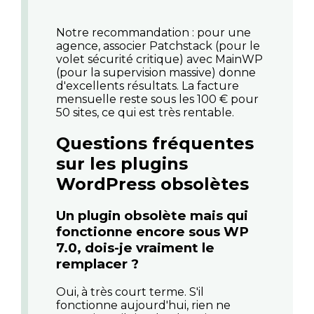
Notre recommandation : pour une
agence, associer Patchstack (pour le
volet sécurité critique) avec MainWP
(pour la supervision massive) donne
d'excellents résultats. La facture
mensuelle reste sous les 100 € pour
50 sites, ce qui est très rentable.
Questions fréquentes
sur les plugins
WordPress obsolètes
Un plugin obsolète mais qui
fonctionne encore sous WP
7.0, dois-je vraiment le
remplacer ?
Oui, à très court terme. S'il
fonctionne aujourd'hui, rien ne