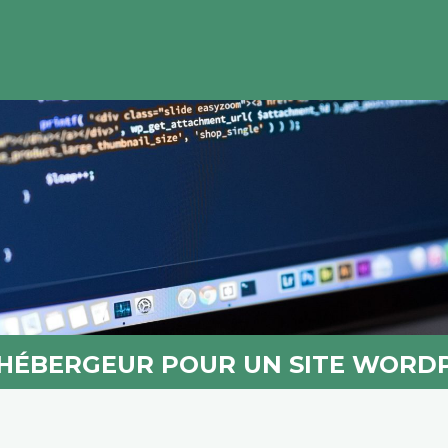
HÉBERGEUR POUR UN SITE WORDP