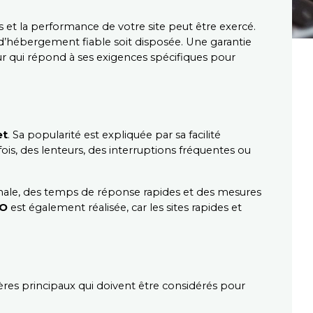
 et la performance de votre site peut être exercé. 
 d’hébergement fiable soit disposée. Une garantie 
r qui répond à ses exigences spécifiques pour 
et
. Sa popularité est expliquée par sa facilité 
ois, des lenteurs, des interruptions fréquentes ou 
ximale, des temps de réponse rapides et des mesures 
EO
 est également réalisée, car les sites rapides et 
itères principaux qui doivent être considérés pour 