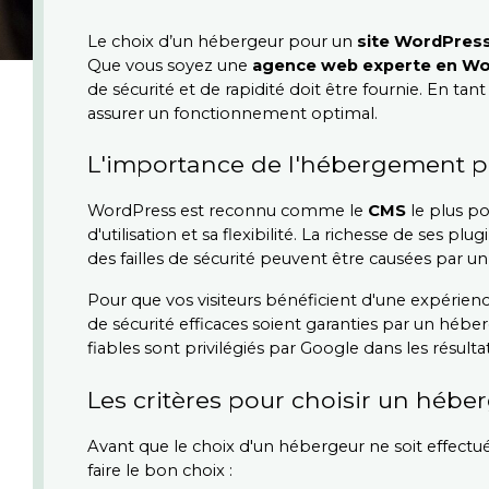
Le choix d’un hébergeur pour un 
site WordPres
Que vous soyez une 
agence web experte en W
de sécurité et de rapidité doit être fournie. En t
assurer un fonctionnement optimal.
L'importance de l'hébergement p
WordPress est reconnu comme le 
CMS
 le plus p
d'utilisation et sa flexibilité. La richesse de ses
des failles de sécurité peuvent être causées par 
Pour que vos visiteurs bénéficient d'une expérienc
de sécurité efficaces soient garanties par un hébe
fiables sont privilégiés par Google dans les résultat
Les critères pour choisir un héb
Avant que le choix d'un hébergeur ne soit effectué, 
faire le bon choix :