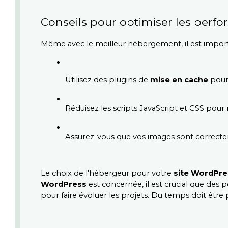
Conseils pour optimiser les perfo
Même avec le meilleur hébergement, il est importa
Utilisez des plugins de 
mise en cache
 pour
Réduisez les scripts JavaScript et CSS pour 
Assurez-vous que vos images sont correc
Le choix de l'hébergeur pour votre 
site WordPre
WordPress
 est concernée, il est crucial que des 
pour faire évoluer les projets. Du temps doit être 