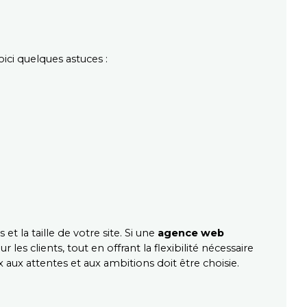
ci quelques astuces :
 la taille de votre site. Si une 
agence web 
s clients, tout en offrant la flexibilité nécessaire 
 aux attentes et aux ambitions doit être choisie.